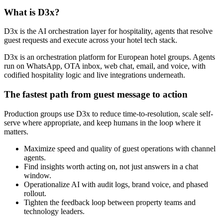
What is D3x?
D3x is the AI orchestration layer for hospitality, agents that resolve
guest requests and execute across your hotel tech stack.
D3x is an orchestration platform for European hotel groups. Agents
run on WhatsApp, OTA inbox, web chat, email, and voice, with
codified hospitality logic and live integrations underneath.
The fastest path from guest message to action
Production groups use D3x to reduce time-to-resolution, scale self-
serve where appropriate, and keep humans in the loop where it
matters.
Maximize speed and quality of guest operations with channel
agents.
Find insights worth acting on, not just answers in a chat
window.
Operationalize AI with audit logs, brand voice, and phased
rollout.
Tighten the feedback loop between property teams and
technology leaders.