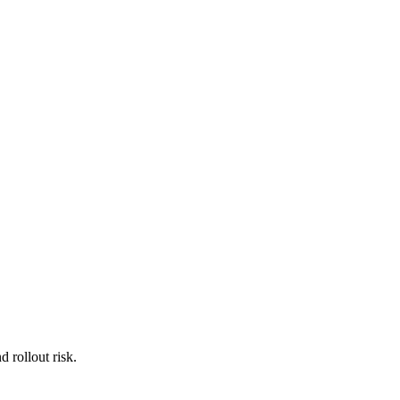
 rollout risk.