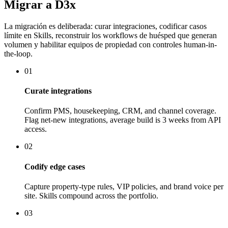
Migrar a D3x
La migración es deliberada: curar integraciones, codificar casos
límite en Skills, reconstruir los workflows de huésped que generan
volumen y habilitar equipos de propiedad con controles human-in-
the-loop.
01
Curate integrations
Confirm PMS, housekeeping, CRM, and channel coverage.
Flag net-new integrations, average build is 3 weeks from API
access.
02
Codify edge cases
Capture property-type rules, VIP policies, and brand voice per
site. Skills compound across the portfolio.
03