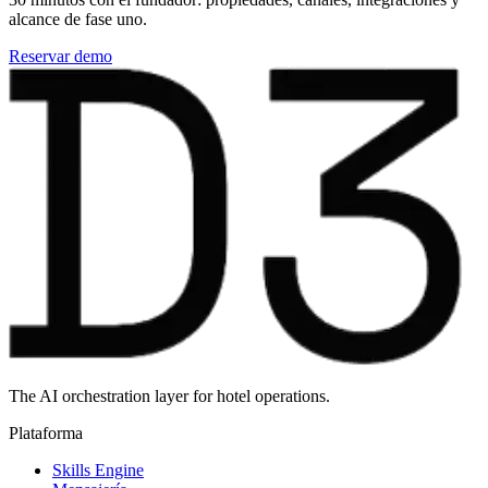
alcance de fase uno.
Reservar demo
The AI orchestration layer for hotel operations.
Plataforma
Skills Engine