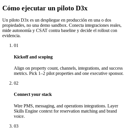
Cómo ejecutar un piloto D3x
Un piloto D3x es un despliegue en producción en una o dos
propiedades, no una demo sandbox. Conecta integraciones reales,
mide autonomía y CSAT contra baseline y decide el rollout con
evidencia.
01
Kickoff and scoping
Align on property count, channels, integrations, and success
metrics. Pick 1–2 pilot properties and one executive sponsor.
02
Connect your stack
Wire PMS, messaging, and operations integrations. Layer
Skills Engine context for reservation matching and brand
voice.
03