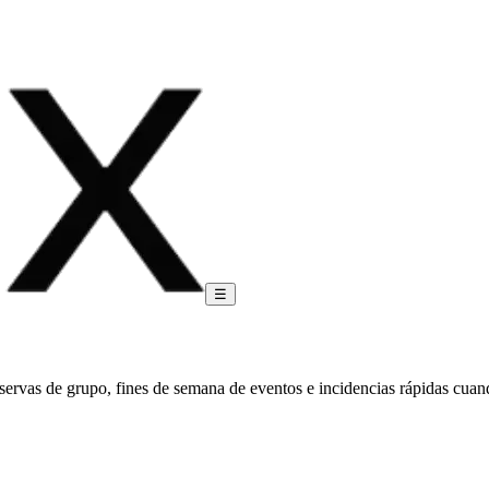
☰
ervas de grupo, fines de semana de eventos e incidencias rápidas cuand