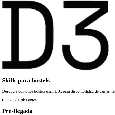
Skills para hostels
Descubra cómo los hostels usan D3x para disponibilidad de camas, res
01
·
7 → 1 días antes
Pre-llegada