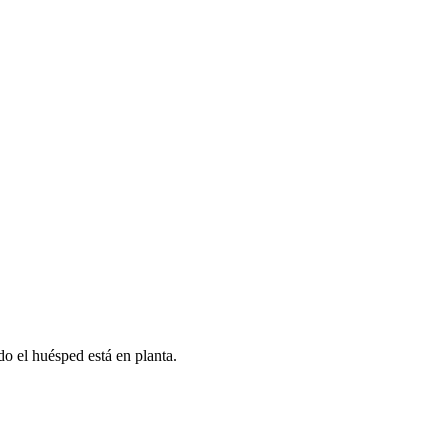
o el huésped está en planta.