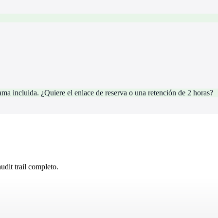
ma incluida. ¿Quiere el enlace de reserva o una retención de 2 horas?
dit trail completo.