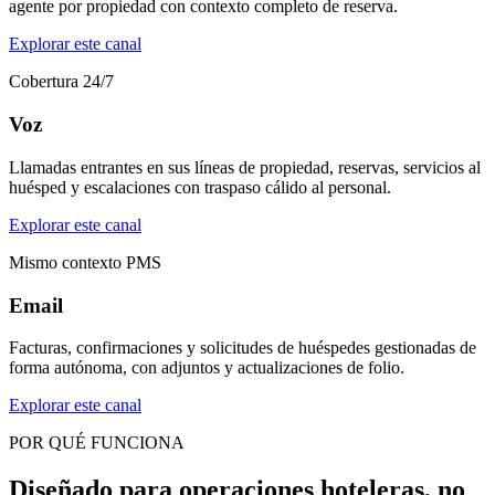
agente por propiedad con contexto completo de reserva.
Explorar este canal
Cobertura 24/7
Voz
Llamadas entrantes en sus líneas de propiedad, reservas, servicios al
huésped y escalaciones con traspaso cálido al personal.
Explorar este canal
Mismo contexto PMS
Email
Facturas, confirmaciones y solicitudes de huéspedes gestionadas de
forma autónoma, con adjuntos y actualizaciones de folio.
Explorar este canal
POR QUÉ FUNCIONA
Diseñado para operaciones hoteleras, no