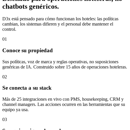
chatbots genéricos.
D3x está pensado para cómo funcionan los hoteles: las políticas
cambian, los sistemas difieren y el personal debe mantener el
control.
01
Conoce su propiedad
Sus políticas, voz de marca y reglas operativas, no suposiciones
genéricas de IA. Construido sobre 15 años de operaciones hoteleras.
02
Se conecta a su stack
Más de 25 integraciones en vivo con PMS, housekeeping, CRM y
channel managers. Las acciones ocurren en las herramientas que su
equipo ya usa.
03