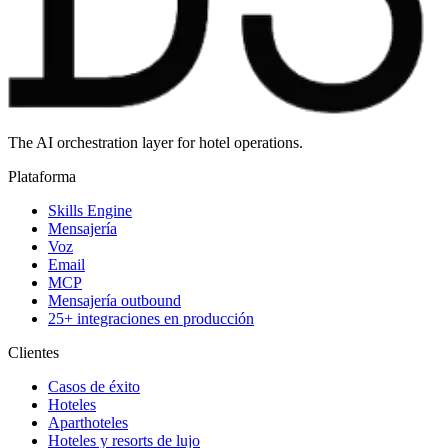
The AI orchestration layer for hotel operations.
Plataforma
Skills Engine
Mensajería
Voz
Email
MCP
Mensajería outbound
25+ integraciones en producción
Clientes
Casos de éxito
Hoteles
Aparthoteles
Hoteles y resorts de lujo