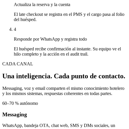
Actualiza la reserva y la cuenta
El late checkout se registra en el PMS y el cargo pasa al folio
del huésped.
4
Responde por WhatsApp y registra todo
El huésped recibe confirmación al instante. Su equipo ve el
hilo completo y la acción en el audit trail.
CADA CANAL
Una inteligencia. Cada punto de contacto.
Messaging, voz y email comparten el mismo conocimiento hotelero
y los mismos sistemas, respuestas coherentes en todas partes.
60–70 % autónomo
Messaging
WhatsApp, bandeja OTA, chat web, SMS y DMs sociales, un