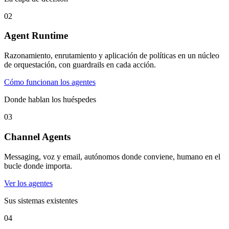
02
Agent Runtime
Razonamiento, enrutamiento y aplicación de políticas en un núcleo
de orquestación, con guardrails en cada acción.
Cómo funcionan los agentes
Donde hablan los huéspedes
03
Channel Agents
Messaging, voz y email, autónomos donde conviene, humano en el
bucle donde importa.
Ver los agentes
Sus sistemas existentes
04