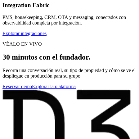
Integration Fabric
PMS, housekeeping, CRM, OTA y messaging, conectados con
observabilidad completa por integración.
Explorar integraciones
VÉALO EN VIVO
30 minutos con el fundador.
Recorra una conversación real, su tipo de propiedad y cómo se ve el
despliegue en producción para su grupo.
Reservar demo
Explorar la plataforma