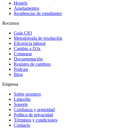
Hostels
Apartamentos
Residencias de estudiantes
Recursos
Guía CIO
Metodología de resolución
Eficiencia laboral
Cambio a D3x
Comparar
Documentación
Registro de cambios
Podcast
Blog
Empresa
Sobre nosotros
LinkedIn
Soporte
Confianza y seguridad
Política de privacidad
Términos y condiciones
Contacto