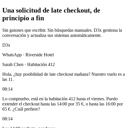
Una solicitud de late checkout, de
principio a fin
Sin guiones que escribir. Sin búsquedas manuales. D3x gestiona la
conversación y actualiza sus sistemas automáticamente.
D3x
WhatsApp · Riverside Hotel
Sarah Chen · Habitación 412
Hola, ¿hay posibilidad de late checkout mañana? Nuestro vuelo es a
las 11.
08:14
Lo compruebo, está en la habitación 412 hasta el viernes. Puedo
extender el checkout hasta las 14:00 por 35 €, o hasta las 16:00 por
65 €. ¿Cuál prefiere?
08:14