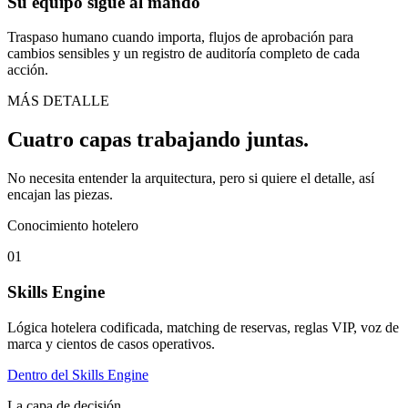
Su equipo sigue al mando
Traspaso humano cuando importa, flujos de aprobación para
cambios sensibles y un registro de auditoría completo de cada
acción.
MÁS DETALLE
Cuatro capas trabajando juntas.
No necesita entender la arquitectura, pero si quiere el detalle, así
encajan las piezas.
Conocimiento hotelero
01
Skills Engine
Lógica hotelera codificada, matching de reservas, reglas VIP, voz de
marca y cientos de casos operativos.
Dentro del Skills Engine
La capa de decisión