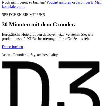
Noch nicht bereit zu buchen?
Podcast anhören
or
Jason per E-Mail
kontaktieren
→
SPRECHEN SIE MIT UNS
30 Minuten mit dem Gründer.
Europäische Hotelgruppen deployen jetzt. Verstehen Sie, wie
produktionsreife KI-Orchestrierung in Ihrer Größe aussieht.
Demo buchen
Jason · Founder · 15 years hospitality