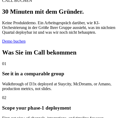
CALL BUCHEN
30 Minuten mit dem Gründer.
Keine Produktdemo. Ein Arbeitsgespräch darüber, wie KI-
Orchestrierung in der Größe Ihrer Gruppe aussieht, was im nächsten
Quartal deploybar ist und was wir noch nicht behaupten.
Demo buchen
Was Sie im Call bekommen
01
See it in a comparable group
Walkthrough of D3x deployed at Staycity, McDreams, or Amano,
production metrics, not slides.
02
Scope your phase-1 deployment