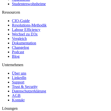
Studentenwohnheime
Ressourcen
CIO-Guide
Resolutions-Methodik
Labour Efficiency
Wechsel zu D3x
Vergleich
Dokumentation
Changelog
Podcast
Blog
Unternehmen
Über uns
LinkedIn
Support
Trust & Security
Datenschutzerklärung
AGB
Kontakt
Lösungen